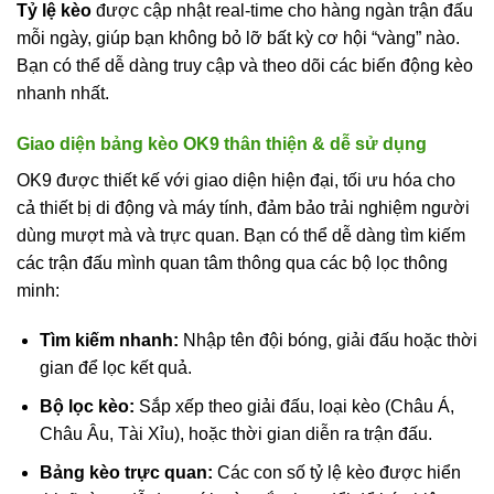
Tỷ lệ kèo
được cập nhật real-time cho hàng ngàn trận đấu
mỗi ngày, giúp bạn không bỏ lỡ bất kỳ cơ hội “vàng” nào.
Bạn có thể dễ dàng truy cập và theo dõi các biến động kèo
nhanh nhất.
Giao diện bảng kèo OK9 thân thiện & dễ sử dụng
OK9 được thiết kế với giao diện hiện đại, tối ưu hóa cho
cả thiết bị di động và máy tính, đảm bảo trải nghiệm người
dùng mượt mà và trực quan. Bạn có thể dễ dàng tìm kiếm
các trận đấu mình quan tâm thông qua các bộ lọc thông
minh:
Tìm kiếm nhanh:
Nhập tên đội bóng, giải đấu hoặc thời
gian để lọc kết quả.
Bộ lọc kèo:
Sắp xếp theo giải đấu, loại kèo (Châu Á,
Châu Âu, Tài Xỉu), hoặc thời gian diễn ra trận đấu.
Bảng kèo trực quan:
Các con số tỷ lệ kèo được hiển