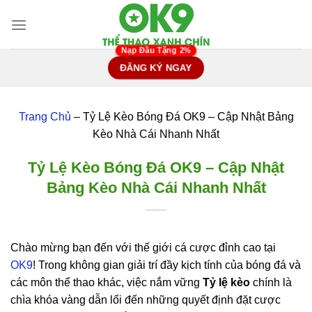
Chuyển
đến
nội
dung
ĐĂNG KÝ NGAY
Trang Chủ
–
Tỷ Lệ Kèo Bóng Đá OK9 – Cập Nhật Bảng
Kèo Nhà Cái Nhanh Nhất
Tỷ Lệ Kèo Bóng Đá OK9 – Cập Nhật
Bảng Kèo Nhà Cái Nhanh Nhất
Chào mừng bạn đến với thế giới cá cược đỉnh cao tại
OK9
! Trong không gian giải trí đầy kịch tính của bóng đá và
các môn thể thao khác, việc nắm vững
Tỷ lệ kèo
chính là
chìa khóa vàng dẫn lối đến những quyết định đặt cược