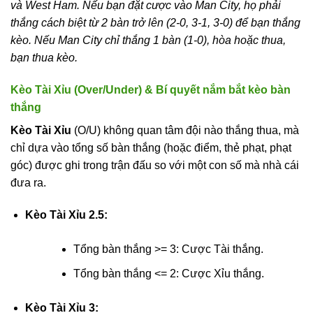
và West Ham. Nếu bạn đặt cược vào Man City, họ phải
thắng cách biệt từ 2 bàn trở lên (2-0, 3-1, 3-0) để bạn thắng
kèo. Nếu Man City chỉ thắng 1 bàn (1-0), hòa hoặc thua,
bạn thua kèo.
Kèo Tài Xỉu (Over/Under) & Bí quyết nắm bắt kèo bàn
thắng
Kèo Tài Xỉu
(O/U) không quan tâm đội nào thắng thua, mà
chỉ dựa vào tổng số bàn thắng (hoặc điểm, thẻ phạt, phạt
góc) được ghi trong trận đấu so với một con số mà nhà cái
đưa ra.
Kèo Tài Xỉu 2.5:
Tổng bàn thắng >= 3: Cược Tài thắng.
Tổng bàn thắng <= 2: Cược Xỉu thắng.
Kèo Tài Xỉu 3: