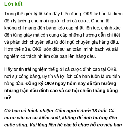
Lời kết
Trong thế giới
tỷ lệ kèo
đầy biến động, OK9 tự hào là điểm
đến lý tưởng cho mọi người chơi cá cược. Chúng tôi
không chỉ mang đến bảng kèo cập nhật liên tục, chính xác
đến từng giây mà còn cung cấp những hướng dẫn chi tiết
và phân tích chuyên sâu từ đội ngũ chuyên gia hàng đầu.
Hơn thế nữa, OK9 luôn đặt sự an toàn, minh bạch và trải
nghiệm có trách nhiệm của bạn lên hàng đầu.
Hãy tự tin trải nghiệm thế giới cá cược đỉnh cao tại OK9,
nơi sự công bằng, uy tín và lợi ích của bạn luôn là ưu tiên
hàng đầu.
Đăng ký OK9 ngay hôm nay để tận hưởng
những trận đấu đỉnh cao và cơ hội chiến thắng bùng
nổ!
Cờ bạc có trách nhiệm. Cấm người dưới 18 tuổi. Cá
cược cần có sự kiểm soát, không để ảnh hưởng đến
cuộc sống. Vui lòng liên hệ các tổ chức hỗ trợ nếu bạn