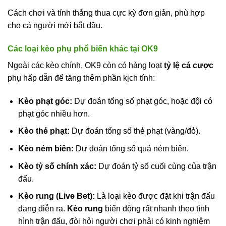
Cách chơi và tính thắng thua cực kỳ đơn giản, phù hợp
cho cả người mới bắt đầu.
Các loại kèo phụ phổ biến khác tại OK9
Ngoài các kèo chính, OK9 còn có hàng loạt
tỷ lệ cá cược
phụ hấp dẫn để tăng thêm phần kịch tính:
Kèo phạt góc:
Dự đoán tổng số phạt góc, hoặc đội có
phạt góc nhiều hơn.
Kèo thẻ phạt:
Dự đoán tổng số thẻ phạt (vàng/đỏ).
Kèo ném biên:
Dự đoán tổng số quả ném biên.
Kèo tỷ số chính xác:
Dự đoán tỷ số cuối cùng của trận
đấu.
Kèo rung (Live Bet):
Là loại kèo được đặt khi trận đấu
đang diễn ra.
Kèo rung
biến động rất nhanh theo tình
hình trận đấu, đòi hỏi người chơi phải có kinh nghiệm