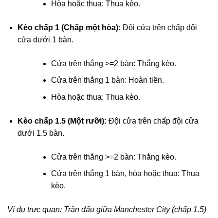
Hòa hoặc thua: Thua kèo.
Kèo chấp 1 (Chấp một hòa):
Đội cửa trên chấp đội
cửa dưới 1 bàn.
Cửa trên thắng >=2 bàn: Thắng kèo.
Cửa trên thắng 1 bàn: Hoàn tiền.
Hòa hoặc thua: Thua kèo.
Kèo chấp 1.5 (Một rưỡi):
Đội cửa trên chấp đội cửa
dưới 1.5 bàn.
Cửa trên thắng >=2 bàn: Thắng kèo.
Cửa trên thắng 1 bàn, hòa hoặc thua: Thua
kèo.
Ví dụ trực quan: Trận đấu giữa Manchester City (chấp 1.5)