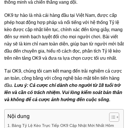
thông minh và chiến thắng vang dội.
OK9 tự hào là nhà cái hàng đầu tại Việt Nam, được cấp
phép hoạt động hợp pháp và nổi tiếng với hệ thống Tỷ lệ
kèo được cập nhật liên tục, chính xác đến từng giây, mang
đến sự minh bạch tuyệt đối cho mọi người chơi. Bài viết
này sẽ là kim chỉ nam toàn diện, giúp bạn từ người mới bắt
đầu đến chuyên gia, hiểu rõ cách đọc, phân tích Tỷ lệ kèo
trên nền tảng OK9 và đưa ra lựa chọn cược tối ưu nhất.
Tại OK9, chúng tôi cam kết mang đến trải nghiệm cá cược
an toàn, công bằng với công nghệ bảo mật tiên tiến hàng
đầu.
Lưu ý: Cá cược chỉ dành cho người từ 18 tuổi trở
lên và cần có trách nhiệm. Vui lòng kiểm soát bản thân
và không để cá cược ảnh hưởng đến cuộc sống.
Nội dung
Bảng Tỷ Lệ Kèo Trực Tiếp OK9 Cập Nhật Mới Nhất Hôm