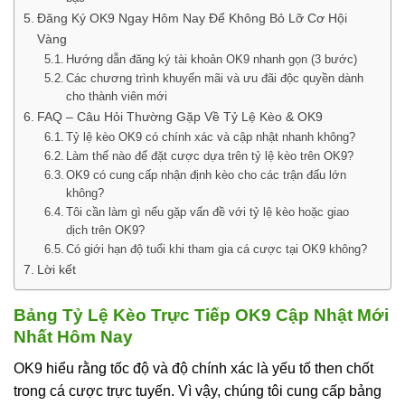
Đăng Ký OK9 Ngay Hôm Nay Để Không Bỏ Lỡ Cơ Hội
Vàng
Hướng dẫn đăng ký tài khoản OK9 nhanh gọn (3 bước)
Các chương trình khuyến mãi và ưu đãi độc quyền dành
cho thành viên mới
FAQ – Câu Hỏi Thường Gặp Về Tỷ Lệ Kèo & OK9
Tỷ lệ kèo OK9 có chính xác và cập nhật nhanh không?
Làm thế nào để đặt cược dựa trên tỷ lệ kèo trên OK9?
OK9 có cung cấp nhận định kèo cho các trận đấu lớn
không?
Tôi cần làm gì nếu gặp vấn đề với tỷ lệ kèo hoặc giao
dịch trên OK9?
Có giới hạn độ tuổi khi tham gia cá cược tại OK9 không?
Lời kết
Bảng Tỷ Lệ Kèo Trực Tiếp OK9 Cập Nhật Mới
Nhất Hôm Nay
OK9 hiểu rằng tốc độ và độ chính xác là yếu tố then chốt
trong cá cược trực tuyến. Vì vậy, chúng tôi cung cấp bảng