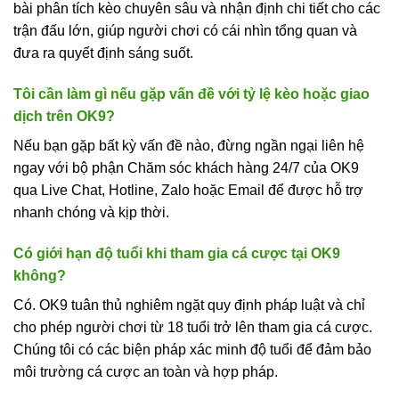
bài phân tích kèo chuyên sâu và nhận định chi tiết cho các
trận đấu lớn, giúp người chơi có cái nhìn tổng quan và
đưa ra quyết định sáng suốt.
Tôi cần làm gì nếu gặp vấn đề với tỷ lệ kèo hoặc giao
dịch trên OK9?
Nếu bạn gặp bất kỳ vấn đề nào, đừng ngần ngại liên hệ
ngay với bộ phận Chăm sóc khách hàng 24/7 của OK9
qua Live Chat, Hotline, Zalo hoặc Email để được hỗ trợ
nhanh chóng và kịp thời.
Có giới hạn độ tuổi khi tham gia cá cược tại OK9
không?
Có. OK9 tuân thủ nghiêm ngặt quy định pháp luật và chỉ
cho phép người chơi từ 18 tuổi trở lên tham gia cá cược.
Chúng tôi có các biện pháp xác minh độ tuổi để đảm bảo
môi trường cá cược an toàn và hợp pháp.