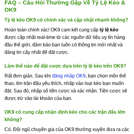
FAQ – Câu Hỏi Thường Gặp Về Tỷ Lệ Kèo &
OK9
Tỷ lệ kèo OK9 có chính xác và cập nhật nhanh không?
Hoàn toàn chính xác! OK9 cam kết cung cấp
tỷ lệ kèo
được cập nhật real-time từ các nguồn dữ liệu uy tín hàng
đầu thế giới, đảm bảo bạn luôn có thông tin mới nhất và
đáng tin cậy nhất để đặt cược.
Làm thế nào để đặt cược dựa trên tỷ lệ kèo trên OK9?
Rất đơn giản. Sau khi
đăng nhập OK9
, bạn chọn môn thể
thao, tìm trận đấu yêu thích, nhấp vào loại kèo bạn muốn
đặt. Sau đó, nhập số tiền cược và xác nhận. Tiền cược sẽ
được trừ vào tài khoản của bạn.
OK9 có cung cấp nhận định kèo cho các trận đấu lớn
không?
Có. Đội ngũ chuyên gia của OK9 thường xuyên đưa ra các