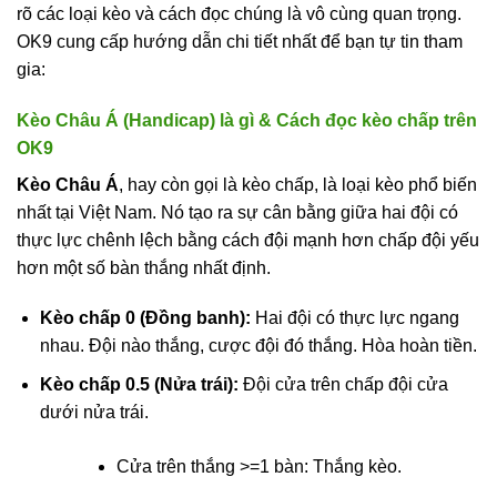
rõ các loại kèo và cách đọc chúng là vô cùng quan trọng.
OK9 cung cấp hướng dẫn chi tiết nhất để bạn tự tin tham
gia:
Kèo Châu Á (Handicap) là gì & Cách đọc kèo chấp trên
OK9
Kèo Châu Á
, hay còn gọi là kèo chấp, là loại kèo phổ biến
nhất tại Việt Nam. Nó tạo ra sự cân bằng giữa hai đội có
thực lực chênh lệch bằng cách đội mạnh hơn chấp đội yếu
hơn một số bàn thắng nhất định.
Kèo chấp 0 (Đồng banh):
Hai đội có thực lực ngang
nhau. Đội nào thắng, cược đội đó thắng. Hòa hoàn tiền.
Kèo chấp 0.5 (Nửa trái):
Đội cửa trên chấp đội cửa
dưới nửa trái.
Cửa trên thắng >=1 bàn: Thắng kèo.