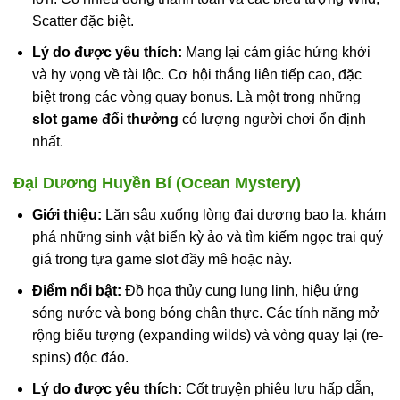
Scatter đặc biệt.
Lý do được yêu thích:
Mang lại cảm giác hứng khởi
và hy vọng về tài lộc. Cơ hội thắng liên tiếp cao, đặc
biệt trong các vòng quay bonus. Là một trong những
slot game đổi thưởng
có lượng người chơi ổn định
nhất.
Đại Dương Huyền Bí (Ocean Mystery)
Giới thiệu:
Lặn sâu xuống lòng đại dương bao la, khám
phá những sinh vật biển kỳ ảo và tìm kiếm ngọc trai quý
giá trong tựa game slot đầy mê hoặc này.
Điểm nổi bật:
Đồ họa thủy cung lung linh, hiệu ứng
sóng nước và bong bóng chân thực. Các tính năng mở
rộng biểu tượng (expanding wilds) và vòng quay lại (re-
spins) độc đáo.
Lý do được yêu thích:
Cốt truyện phiêu lưu hấp dẫn,