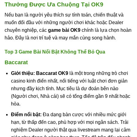
Thưởng Được Ưa Chuộng Tại OK9
Nếu bạn là người yêu thích sự tính toán, chiến thuật và
muốn đối đầu với những người chơi khác hoặc Dealer
chuyên nghiệp, các
game bài OK9
chính là lựa chọn hoàn
hảo. Đây là nơi trí tuệ và may mắn cùng song hành.
Top 3 Game Bài Nổi Bật Không Thể Bỏ Qua
Baccarat
Giới thiệu:
Baccarat OK9
là một trong những trò chơi
casino kinh điển nhất, nổi tiếng với luật chơi đơn giản
nhưng đầy kịch tính. Mục tiêu là dự đoán bên nào
(Người chơi, Nhà cái) sẽ có tổng điểm gần 9 nhất hoặc
hòa.
Điểm nổi bật:
Đa dạng bàn cược với nhiều mức giới
hạn, từ thấp đến cao, phù hợp với mọi ngân sách. Trải
nghiệm Dealer người thật qua livestream mang lại cảm