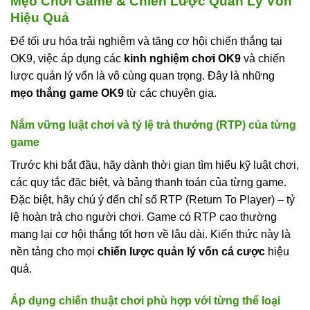
Mẹo Chơi Game & Chiến Lược Quản Lý Vốn
Hiệu Quả
Để tối ưu hóa trải nghiệm và tăng cơ hội chiến thắng tại
OK9, việc áp dụng các
kinh nghiệm chơi OK9
và chiến
lược quản lý vốn là vô cùng quan trọng. Đây là những
mẹo thắng game OK9
từ các chuyên gia.
Nắm vững luật chơi và tỷ lệ trả thưởng (RTP) của từng
game
Trước khi bắt đầu, hãy dành thời gian tìm hiểu kỹ luật chơi,
các quy tắc đặc biệt, và bảng thanh toán của từng game.
Đặc biệt, hãy chú ý đến chỉ số RTP (Return To Player) – tỷ
lệ hoàn trả cho người chơi. Game có RTP cao thường
mang lại cơ hội thắng tốt hơn về lâu dài. Kiến thức này là
nền tảng cho mọi
chiến lược quản lý vốn cá cược
hiệu
quả.
Áp dụng chiến thuật chơi phù hợp với từng thể loại