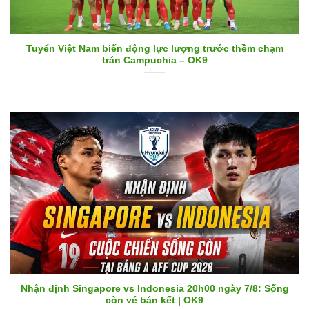
Tuyển Việt Nam biến động lực lượng trước thềm chạm
trán Campuchia – OK9
Nhận định Singapore vs Indonesia 20h00 ngày 7/8: Sống
còn vé bán kết | OK9