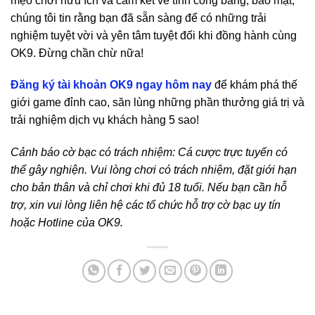
mẹo chơi hữu ích và cam kết về tính công bằng, bảo mật,
chúng tôi tin rằng bạn đã sẵn sàng để có những trải
nghiệm tuyệt vời và yên tâm tuyệt đối khi đồng hành cùng
OK9. Đừng chần chừ nữa!
Đăng ký tài khoản OK9 ngay hôm nay
để khám phá thế
giới game đỉnh cao, săn lùng những phần thưởng giá trị và
trải nghiệm dịch vụ khách hàng 5 sao!
Cảnh báo cờ bạc có trách nhiệm: Cá cược trực tuyến có
thể gây nghiện. Vui lòng chơi có trách nhiệm, đặt giới hạn
cho bản thân và chỉ chơi khi đủ 18 tuổi. Nếu bạn cần hỗ
trợ, xin vui lòng liên hệ các tổ chức hỗ trợ cờ bạc uy tín
hoặc Hotline của OK9.