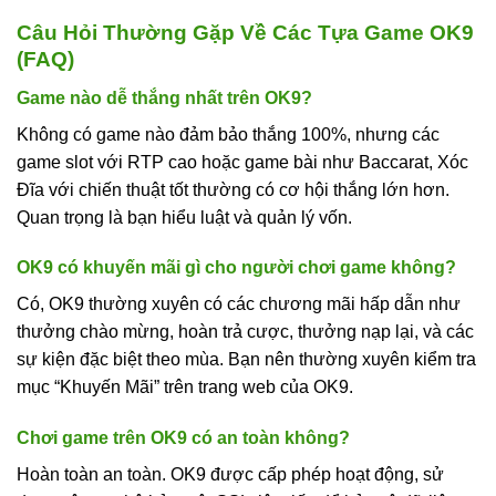
Câu Hỏi Thường Gặp Về Các Tựa Game OK9
(FAQ)
Game nào dễ thắng nhất trên OK9?
Không có game nào đảm bảo thắng 100%, nhưng các
game slot với RTP cao hoặc game bài như Baccarat, Xóc
Đĩa với chiến thuật tốt thường có cơ hội thắng lớn hơn.
Quan trọng là bạn hiểu luật và quản lý vốn.
OK9 có khuyến mãi gì cho người chơi game không?
Có, OK9 thường xuyên có các chương mãi hấp dẫn như
thưởng chào mừng, hoàn trả cược, thưởng nạp lại, và các
sự kiện đặc biệt theo mùa. Bạn nên thường xuyên kiểm tra
mục “Khuyến Mãi” trên trang web của OK9.
Chơi game trên OK9 có an toàn không?
Hoàn toàn an toàn. OK9 được cấp phép hoạt động, sử