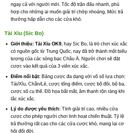
ngay cả với người mới. Tốc độ trận đấu nhanh, phù
hợp cho những ai muốn giải trí chớp nhoáng. Mức trả
thưởng hấp dẫn cho các cửa khó.
Tài Xỉu (Sic Bo)
Giới thiệu:
Tài Xỉu OK9
, hay Sic Bo, là trò chơi xúc xắc
có nguồn gốc từ Trung Quốc, nay đã trở thành một biểu
tượng của các sòng bạc Châu Á. Người chơi sẽ đặt
cược vào kết quả của 3 viên xúc xắc.
Điểm nổi bật:
Bảng cược đa dạng với vô số lựa chọn:
Tài/Xỉu, Chẵn/Lẻ, cược tổng điểm, cược bộ đôi, bộ ba,
cược số cụ thể. Đồ họa bắt mắt, âm thanh rộn ràng khi
lắc xúc xắc.
Lý do được yêu thích:
Tính giải trí cao, nhiều cửa
cược cho phép người chơi linh hoạt chiến thuật. Tỷ lệ
trả thưởng rất cao cho các cửa cược khó, mang lại cơ
hội đổi đời.