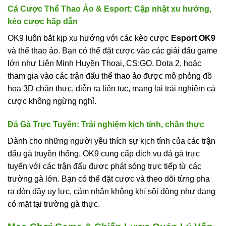
Cá Cược Thể Thao Ảo & Esport: Cập nhật xu hướng,
kèo cược hấp dẫn
OK9 luôn bắt kịp xu hướng với các kèo cược
Esport OK9
và thể thao ảo. Bạn có thể đặt cược vào các giải đấu game
lớn như Liên Minh Huyền Thoại, CS:GO, Dota 2, hoặc
tham gia vào các trận đấu thể thao ảo được mô phỏng đồ
họa 3D chân thực, diễn ra liên tục, mang lại trải nghiệm cá
cược không ngừng nghỉ.
Đá Gà Trực Tuyến: Trải nghiệm kịch tính, chân thực
Dành cho những người yêu thích sự kịch tính của các trận
đấu gà truyền thống, OK9 cung cấp dịch vụ đá gà trực
tuyến với các trận đấu được phát sóng trực tiếp từ các
trường gà lớn. Bạn có thể đặt cược và theo dõi từng pha
ra đòn đầy uy lực, cảm nhận không khí sôi động như đang
có mặt tại trường gà thực.