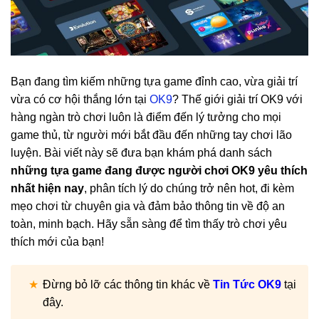
Bạn đang tìm kiếm những tựa game đỉnh cao, vừa giải trí
vừa có cơ hội thắng lớn tại
OK9
? Thế giới giải trí OK9 với
hàng ngàn trò chơi luôn là điểm đến lý tưởng cho mọi
game thủ, từ người mới bắt đầu đến những tay chơi lão
luyện. Bài viết này sẽ đưa bạn khám phá danh sách
những tựa game đang được người chơi OK9 yêu thích
nhất hiện nay
, phân tích lý do chúng trở nên hot, đi kèm
mẹo chơi từ chuyên gia và đảm bảo thông tin về độ an
toàn, minh bạch. Hãy sẵn sàng để tìm thấy trò chơi yêu
thích mới của bạn!
Đừng bỏ lỡ các thông tin khác về
Tin Tức OK9
tại
đây.