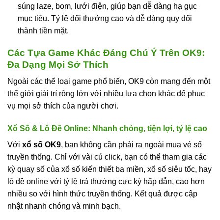
súng laze, bom, lưới điện, giúp bạn dễ dàng hạ gục
mục tiêu. Tỷ lệ đổi thưởng cao và dễ dàng quy đổi
thành tiền mặt.
Các Tựa Game Khác Đáng Chú Ý Trên OK9:
Đa Dạng Mọi Sở Thích
Ngoài các thể loại game phổ biến, OK9 còn mang đến một
thế giới giải trí rộng lớn với nhiều lựa chọn khác để phục
vụ mọi sở thích của người chơi.
Xổ Số & Lô Đề Online: Nhanh chóng, tiện lợi, tỷ lệ cao
Với
xổ số OK9
, bạn không cần phải ra ngoài mua vé số
truyền thống. Chỉ với vài cú click, bạn có thể tham gia các
kỳ quay số của xổ số kiến thiết ba miền, xổ số siêu tốc, hay
lô đề online với tỷ lệ trả thưởng cực kỳ hấp dẫn, cao hơn
nhiều so với hình thức truyền thống. Kết quả được cập
nhật nhanh chóng và minh bạch.