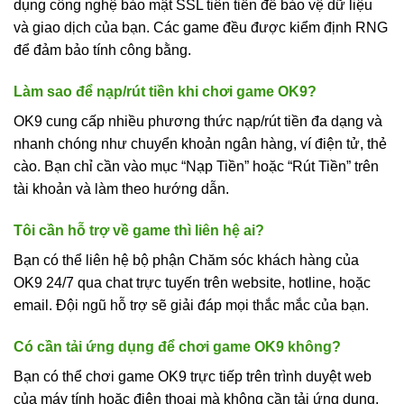
dụng công nghệ bảo mật SSL tiên tiến để bảo vệ dữ liệu
và giao dịch của bạn. Các game đều được kiểm định RNG
để đảm bảo tính công bằng.
Làm sao để nạp/rút tiền khi chơi game OK9?
OK9 cung cấp nhiều phương thức nạp/rút tiền đa dạng và
nhanh chóng như chuyển khoản ngân hàng, ví điện tử, thẻ
cào. Bạn chỉ cần vào mục “Nạp Tiền” hoặc “Rút Tiền” trên
tài khoản và làm theo hướng dẫn.
Tôi cần hỗ trợ về game thì liên hệ ai?
Bạn có thể liên hệ bộ phận Chăm sóc khách hàng của
OK9 24/7 qua chat trực tuyến trên website, hotline, hoặc
email. Đội ngũ hỗ trợ sẽ giải đáp mọi thắc mắc của bạn.
Có cần tải ứng dụng để chơi game OK9 không?
Bạn có thể chơi game OK9 trực tiếp trên trình duyệt web
của máy tính hoặc điện thoại mà không cần tải ứng dụng.