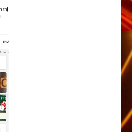
 thị
n