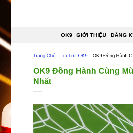
Chuyển
đến
nội
dung
OK9
GIỚI THIỆU
ĐĂNG K
Trang Chủ
–
Tin Tức OK9
–
OK9 Đồng Hành Cù
OK9 Đồng Hành Cùng Mùa
Nhất