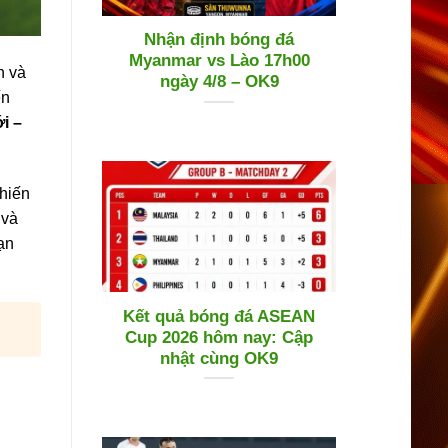
Nhận định bóng đá
Myanmar vs Lào 17h00
n và
ngày 4/8 – OK9
ến
i –
chiến
và
ạn
Kết quả bóng đá ASEAN
Cup 2026 hôm nay: Cập
nhật cùng OK9