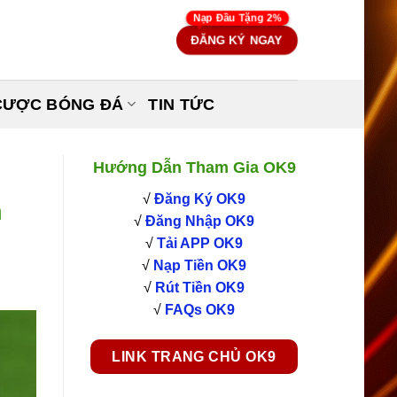
ĐĂNG KÝ NGAY
CƯỢC BÓNG ĐÁ
TIN TỨC
Hướng Dẫn Tham Gia OK9
√
Đăng Ký OK9
n
√
Đăng Nhập OK9
√
Tải APP OK9
√
Nạp Tiền OK9
√
Rút Tiền OK9
√
FAQs OK9
LINK TRANG CHỦ OK9