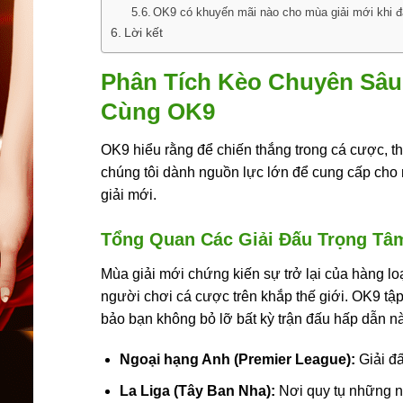
OK9 có khuyến mãi nào cho mùa giải mới khi đ
Lời kết
Phân Tích Kèo Chuyên Sâu
Cùng OK9
OK9 hiểu rằng để chiến thắng trong cá cược, thô
chúng tôi dành nguồn lực lớn để cung cấp cho
giải mới.
Tổng Quan Các Giải Đấu Trọng Tâ
Mùa giải mới chứng kiến sự trở lại của hàng lo
người chơi cá cược trên khắp thế giới. OK9 tậ
bảo bạn không bỏ lỡ bất kỳ trận đấu hấp dẫn n
Ngoại hạng Anh (Premier League):
Giải đấ
La Liga (Tây Ban Nha):
Nơi quy tụ những ng