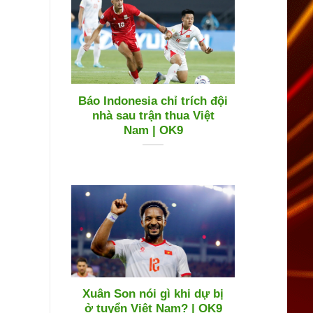
Báo Indonesia chỉ trích đội
nhà sau trận thua Việt
Nam | OK9
Xuân Son nói gì khi dự bị
ở tuyển Việt Nam? | OK9