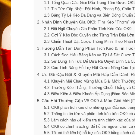
Tổng Quan Các Giải Đấu Trọng Tâm Được OK9
Tin Tức Cập Nhật: Đội Hình, Phong Độ, Chấn
Bảng Tỷ Lệ Kèo Đa Dạng và Biến Động Chuẩn 
Nhận Định Chuyên Gia OK9: Tìm Kèo “Thơm” v
Đội Ngũ Chuyên Gia Phân Tích Kèo Của OK9 –
Gợi Ý Kèo Độc Quyền cho Từng Trận Đấu Lớn 
Chiến Thuật Đặt Cược Thông Minh Theo Nhận 
Hướng Dẫn Tận Dụng Phân Tích Kèo & Tin Tức
Cách Đọc Hiểu Bảng Kèo và Tỷ Lệ Đặt Cược 
Sử Dụng Tin Tức Để Đưa Ra Quyết Định Cá C
Các Tính Năng Hỗ Trợ Đặt Cược Nâng Cao Tạ
Ưu Đãi Đặc Biệt & Khuyến Mãi Hấp Dẫn Dành R
Khuyến Mãi Chào Mừng Mùa Giải Mới: Thưởng
Thưởng Kèo Thắng, Thưởng Chuỗi Thắng và C
Điều Kiện & Điều Khoản Áp Dụng (Đảm Bảo Mi
Câu Hỏi Thường Gặp Về OK9 & Mùa Giải Mới (
OK9 phân tích kèo cho những giải đấu nào tron
Thông tin tin tức và phân tích kèo trên OK9 có
Làm cách nào để kiểm tra tính chính xác của p
OK9 có chính sách gì để hỗ trợ người chơi cá
Tôi có thể liên hệ hỗ trợ của OK9 bằng cách n