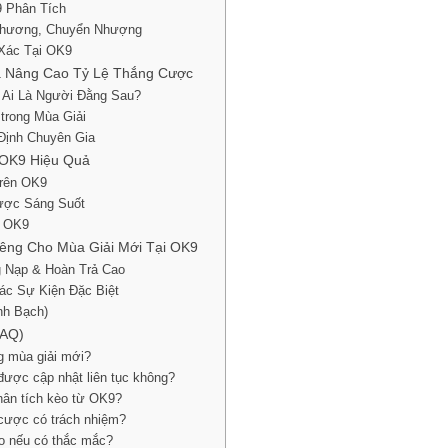
 Phân Tích
 Thương, Chuyển Nhượng
Xác Tại OK9
à Nâng Cao Tỷ Lệ Thắng Cược
 Ai Là Người Đằng Sau?
trong Mùa Giải
Định Chuyên Gia
 OK9 Hiệu Quả
Trên OK9
ược Sáng Suốt
i OK9
iêng Cho Mùa Giải Mới Tại OK9
 Nạp & Hoàn Trả Cao
ác Sự Kiện Đặc Biệt
nh Bạch)
FAQ)
g mùa giải mới?
 được cập nhật liên tục không?
hân tích kèo từ OK9?
 cược có trách nhiệm?
ào nếu có thắc mắc?