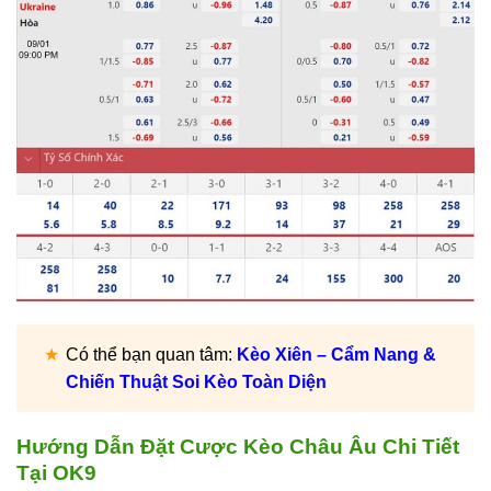
Có thể bạn quan tâm:
Kèo Xiên – Cẩm Nang &
Chiến Thuật Soi Kèo Toàn Diện
Hướng Dẫn Đặt Cược Kèo Châu Âu Chi Tiết
Tại OK9