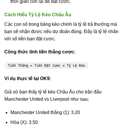
thời gian còn lại để đặt cược.
Cách Hiểu Tỷ Lệ Kèo Châu Âu
Các con số trong bảng kèo chính là tỷ lệ trả thưởng mà
bạn sẽ nhận được nếu dự đoán đúng. Đây là tỷ lệ nhân
với số tiền bạn đặt cược.
Công thức tính tiền thắng cược:
Tiền Thắng = Tiền Đặt Cược x Tỷ Lệ Kèo
Ví dụ thực tế tại OK9:
Giả sử bạn thấy tỷ lệ kèo Châu Âu cho trận đấu
Manchester United vs Liverpool như sau:
Manchester United thắng (1): 3.20
Hòa (X): 3.50