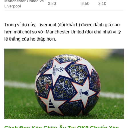
Manchester United vs
3.20
3.50
2.10
Liverpool
Trong ví dụ này, Liverpool (đội khách) được đánh giá cao
hơn một chút so với Manchester United (đội chủ nhà) vì tỷ
lệ thắng của họ thấp hơn.
Cách Đọc Kèo Châu Âu Tại OK9 Chuẩn Xác