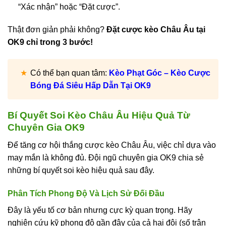
“Xác nhận” hoặc “Đặt cược”.
Thật đơn giản phải không?
Đặt cược kèo Châu Âu tại
OK9 chỉ trong 3 bước!
Có thể bạn quan tâm:
Kèo Phạt Góc – Kèo Cược
Bóng Đá Siêu Hấp Dẫn Tại OK9
Bí Quyết Soi Kèo Châu Âu Hiệu Quả Từ
Chuyên Gia OK9
Để tăng cơ hội thắng cược kèo Châu Âu, việc chỉ dựa vào
may mắn là không đủ. Đội ngũ chuyên gia OK9 chia sẻ
những bí quyết soi kèo hiệu quả sau đây.
Phân Tích Phong Độ Và Lịch Sử Đối Đầu
Đây là yếu tố cơ bản nhưng cực kỳ quan trọng. Hãy
nghiên cứu kỹ phong độ gần đây của cả hai đội (số trận