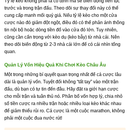
Tỷ lệ kèo không phải là cố định mà sẽ biến động liên tục
trước và trong trận đấu. Theo dõi sự thay đổi này có thể
cung cấp manh mối quý giá. Nếu tỷ lệ kèo cho một cửa
cược nào đó giảm đột ngột, điều đó có thể phản ánh thông
tin nội bộ hoặc dòng tiền đổ vào cửa đó lớn. Tuy nhiên,
cũng cần cẩn trọng với kèo dụ (kèo bẫy) từ nhà cái. Nên
theo dõi biến động từ 2-3 nhà cái lớn để có cái nhìn tổng
quan.
Quản Lý Vốn Hiệu Quả Khi Chơi Kèo Châu Âu
Một trong những bí quyết quan trọng nhất để cá cược lâu
dài là quản lý vốn. Tuyệt đối không “tất tay” vào một trận
đấu, dù bạn có tự tin đến đâu. Hãy đặt ra giới hạn cược
cho mỗi trận và tuân thủ nó. Phân bổ vốn hợp lý, chia nhỏ
số tiền cược ra nhiều trận hoặc nhiều loại kèo khác nhau
để giảm thiểu rủi ro. Cá cược là một cuộc marathon, không
phải một cuộc đua nước rút!