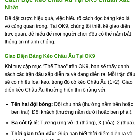
Nhất
Để đặt cược hiệu quả, việc hiểu rõ cách đọc bảng kèo là
vô cùng quan trọng. Tại OK9, chúng tôi thiết kế giao diện
trực quan, dễ hiểu để mọi người chơi đều có thể nắm bắt
thông tin nhanh chóng.
Giao Diện Bảng Kèo Châu Âu Tại OK9
Khi truy cập mục “Thể Thao” trên OK9, bạn sẽ thấy danh
sách các trận đấu sắp diễn ra và đang diễn ra. Mỗi trận đấu
sẽ có nhiều loại kèo, trong đó có kèo Châu Âu (1×2). Giao
diện kèo Châu Âu thường hiển thị rõ ràng với:
Tên hai đội bóng:
Đội chủ nhà (thường nằm trên hoặc
bên trái), Đội khách (thường nằm dưới hoặc bên phải).
Ba cột tỷ lệ:
Tương ứng với 1 (thắng), X (hòa), 2 (thua).
Thời gian trận đấu:
Giúp bạn biết thời điểm diễn ra và