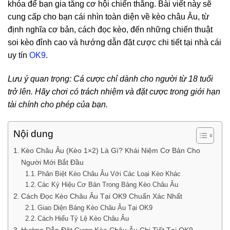
khóa để bạn gia tăng cơ hội chiến thắng. Bài viết này sẽ
cung cấp cho bạn cái nhìn toàn diện về kèo châu Âu, từ
định nghĩa cơ bản, cách đọc kèo, đến những chiến thuật
soi kèo đỉnh cao và hướng dẫn đặt cược chi tiết tại nhà cái
uy tín
OK9
.
Lưu ý quan trọng: Cá cược chỉ dành cho người từ 18 tuổi
trở lên. Hãy chơi có trách nhiệm và đặt cược trong giới hạn
tài chính cho phép của bạn.
Nội dung
Kèo Châu Âu (Kèo 1×2) Là Gì? Khái Niệm Cơ Bản Cho
Người Mới Bắt Đầu
Phân Biệt Kèo Châu Âu Với Các Loại Kèo Khác
Các Ký Hiệu Cơ Bản Trong Bảng Kèo Châu Âu
Cách Đọc Kèo Châu Âu Tại OK9 Chuẩn Xác Nhất
Giao Diện Bảng Kèo Châu Âu Tại OK9
Cách Hiểu Tỷ Lệ Kèo Châu Âu