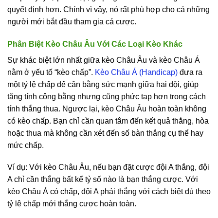
quyết định hơn. Chính vì vậy, nó rất phù hợp cho cả những
người mới bắt đầu tham gia cá cược.
Phân Biệt Kèo Châu Âu Với Các Loại Kèo Khác
Sự khác biệt lớn nhất giữa kèo Châu Âu và kèo Châu Á
nằm ở yếu tố “kèo chấp”.
Kèo Châu Á (Handicap)
đưa ra
một tỷ lệ chấp để cân bằng sức mạnh giữa hai đội, giúp
tăng tính công bằng nhưng cũng phức tạp hơn trong cách
tính thắng thua. Ngược lại, kèo Châu Âu hoàn toàn không
có kèo chấp. Bạn chỉ cần quan tâm đến kết quả thắng, hòa
hoặc thua mà không cần xét đến số bàn thắng cụ thể hay
mức chấp.
Ví dụ: Với kèo Châu Âu, nếu bạn đặt cược đội A thắng, đội
A chỉ cần thắng bất kể tỷ số nào là bạn thắng cược. Với
kèo Châu Á có chấp, đội A phải thắng với cách biệt đủ theo
tỷ lệ chấp mới thắng cược hoàn toàn.