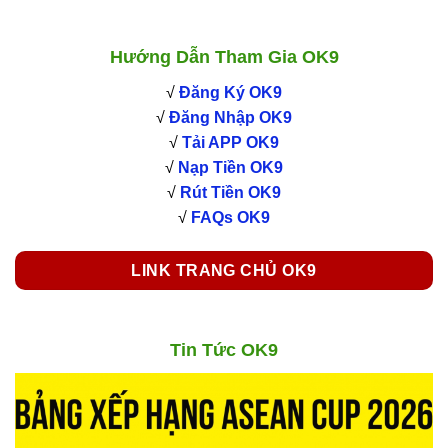
Hướng Dẫn Tham Gia OK9
√
Đăng Ký OK9
√
Đăng Nhập OK9
√
Tải APP OK9
√
Nạp Tiền OK9
√
Rút Tiền OK9
√
FAQs OK9
LINK TRANG CHỦ OK9
Tin Tức OK9