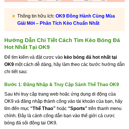
Thông tin hữu ích:
OK9 Đồng Hành Cùng Mùa
Giải Mới – Phân Tích Kèo Chuẩn Nhất
Hướng Dẫn Chi Tiết Cách Tìm Kèo Bóng Đá
Hot Nhất Tại OK9
Để tìm kiếm và đặt cược vào
kèo bóng đá hot nhất tại
OK9
một cách dễ dàng, hãy làm theo các bước hướng dẫn
chi tiết sau:
Bước 1: Đăng Nhập & Truy Cập Sảnh Thể Thao OK9
Sau khi truy cập trang web hoặc ứng dụng di động của
OK9 và đăng nhập thành công vào tài khoản của bạn, hãy
tìm đến mục
“Thể Thao”
hoặc
“Sports”
trên thanh menu
chính. Đây là cánh cổng dẫn bạn vào thế giới cá cược
bóng đá sôi động tại OK9.