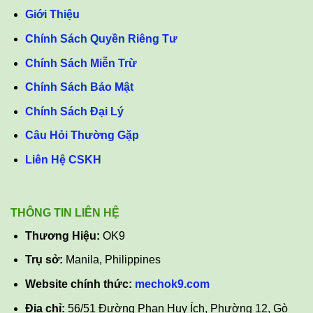
Giới Thiệu
Chính Sách Quyền Riêng Tư
Chính Sách Miễn Trừ
Chính Sách Bảo Mật
Chính Sách Đại Lý
Câu Hỏi Thường Gặp
Liên Hệ CSKH
THÔNG TIN LIÊN HỆ
Thương Hiệu:
OK9
Trụ sở:
Manila, Philippines
Website chính thức:
mechok9.com
Địa chỉ:
56/51 Đường Phan Huy Ích, Phường 12, Gò