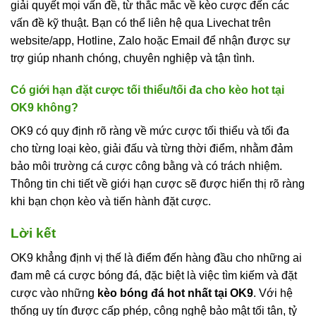
giải quyết mọi vấn đề, từ thắc mắc về kèo cược đến các
vấn đề kỹ thuật. Bạn có thể liên hệ qua Livechat trên
website/app, Hotline, Zalo hoặc Email để nhận được sự
trợ giúp nhanh chóng, chuyên nghiệp và tận tình.
Có giới hạn đặt cược tối thiểu/tối đa cho kèo hot tại
OK9 không?
OK9 có quy định rõ ràng về mức cược tối thiểu và tối đa
cho từng loại kèo, giải đấu và từng thời điểm, nhằm đảm
bảo môi trường cá cược công bằng và có trách nhiệm.
Thông tin chi tiết về giới hạn cược sẽ được hiển thị rõ ràng
khi bạn chọn kèo và tiến hành đặt cược.
Lời kết
OK9 khẳng định vị thế là điểm đến hàng đầu cho những ai
đam mê cá cược bóng đá, đặc biệt là việc tìm kiếm và đặt
cược vào những
kèo bóng đá hot nhất tại OK9
. Với hệ
thống uy tín được cấp phép, công nghệ bảo mật tối tân, tỷ