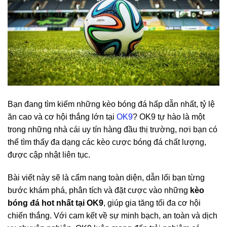
Bạn đang tìm kiếm những kèo bóng đá hấp dẫn nhất, tỷ lệ
ăn cao và cơ hội thắng lớn tại
OK9
? OK9 tự hào là một
trong những nhà cái uy tín hàng đầu thị trường, nơi bạn có
thể tìm thấy đa dạng các kèo cược bóng đá chất lượng,
được cập nhật liên tục.
Bài viết này sẽ là cẩm nang toàn diện, dẫn lối bạn từng
bước khám phá, phân tích và đặt cược vào những
kèo
bóng đá hot nhất tại OK9
, giúp gia tăng tối đa cơ hội
chiến thắng. Với cam kết về sự minh bạch, an toàn và dịch