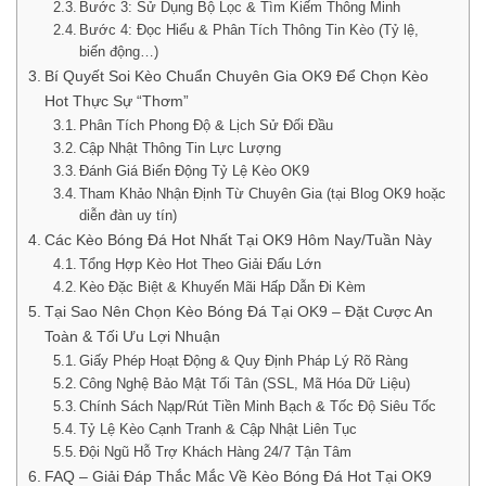
Bước 3: Sử Dụng Bộ Lọc & Tìm Kiếm Thông Minh
Bước 4: Đọc Hiểu & Phân Tích Thông Tin Kèo (Tỷ lệ,
biến động…)
Bí Quyết Soi Kèo Chuẩn Chuyên Gia OK9 Để Chọn Kèo
Hot Thực Sự “Thơm”
Phân Tích Phong Độ & Lịch Sử Đối Đầu
Cập Nhật Thông Tin Lực Lượng
Đánh Giá Biến Động Tỷ Lệ Kèo OK9
Tham Khảo Nhận Định Từ Chuyên Gia (tại Blog OK9 hoặc
diễn đàn uy tín)
Các Kèo Bóng Đá Hot Nhất Tại OK9 Hôm Nay/Tuần Này
Tổng Hợp Kèo Hot Theo Giải Đấu Lớn
Kèo Đặc Biệt & Khuyến Mãi Hấp Dẫn Đi Kèm
Tại Sao Nên Chọn Kèo Bóng Đá Tại OK9 – Đặt Cược An
Toàn & Tối Ưu Lợi Nhuận
Giấy Phép Hoạt Động & Quy Định Pháp Lý Rõ Ràng
Công Nghệ Bảo Mật Tối Tân (SSL, Mã Hóa Dữ Liệu)
Chính Sách Nạp/Rút Tiền Minh Bạch & Tốc Độ Siêu Tốc
Tỷ Lệ Kèo Cạnh Tranh & Cập Nhật Liên Tục
Đội Ngũ Hỗ Trợ Khách Hàng 24/7 Tận Tâm
FAQ – Giải Đáp Thắc Mắc Về Kèo Bóng Đá Hot Tại OK9