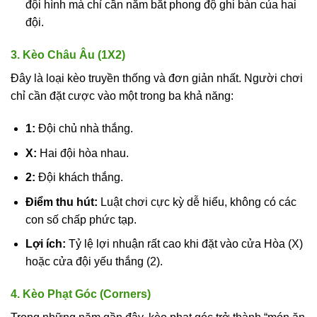
đội hình mà chỉ cần nắm bắt phong độ ghi bàn của hai
đội.
3. Kèo Châu Âu (1X2)
Đây là loại kèo truyền thống và đơn giản nhất.
Người chơi
chỉ cần đặt cược vào một trong ba khả năng:
1:
Đội chủ nhà thắng.
X:
Hai đội hòa nhau.
2:
Đội khách thắng.
Điểm thu hút:
Luật chơi cực kỳ dễ hiểu, không có các
con số chấp phức tạp.
Lợi ích:
Tỷ lệ lợi nhuận rất cao khi đặt vào cửa Hòa (X)
hoặc cửa đội yếu thắng (2).
4. Kèo Phạt Góc (Corners)