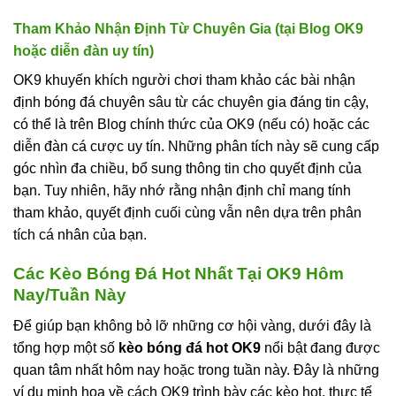
Tham Khảo Nhận Định Từ Chuyên Gia (tại Blog OK9
hoặc diễn đàn uy tín)
OK9 khuyến khích người chơi tham khảo các bài nhận
định bóng đá chuyên sâu từ các chuyên gia đáng tin cậy,
có thể là trên Blog chính thức của OK9 (nếu có) hoặc các
diễn đàn cá cược uy tín. Những phân tích này sẽ cung cấp
góc nhìn đa chiều, bổ sung thông tin cho quyết định của
bạn. Tuy nhiên, hãy nhớ rằng nhận định chỉ mang tính
tham khảo, quyết định cuối cùng vẫn nên dựa trên phân
tích cá nhân của bạn.
Các Kèo Bóng Đá Hot Nhất Tại OK9 Hôm
Nay/Tuần Này
Để giúp bạn không bỏ lỡ những cơ hội vàng, dưới đây là
tổng hợp một số
kèo bóng đá hot OK9
nổi bật đang được
quan tâm nhất hôm nay hoặc trong tuần này. Đây là những
ví dụ minh họa về cách OK9 trình bày các kèo hot, thực tế