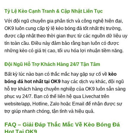
Tỷ Lệ Kèo Cạnh Tranh & Cập Nhật Liên Tục
Với đội ngũ chuyên gia phân tích và công nghệ hiện đại,
OK9 luôn cung cấp tỷ lệ kèo bóng đá tốt nhất thị trường,
được cập nhật theo thời gian thực từ các nguồn dữ liệu uy
tín toàn cầu. Điều này đảm bảo rằng bạn luôn có được
những kèo có giá trị cao, tối ưu hóa lợi nhuận tiềm năng.
Đội Ngũ Hỗ Trợ Khách Hàng 24/7 Tận Tâm
Bất kỳ lúc nào bạn có thắc mắc hay gặp sự cố về
kèo
bóng đá hot nhất tại OK9
hay các dịch vụ khác, đội ngũ
hỗ trợ khách hàng chuyên nghiệp của OK9 luôn sẵn sàng
phục vụ 24/7. Bạn có thể liên hệ qua Livechat trên
website/app, Hotline, Zalo hoặc Email để nhận được sự
trợ giúp nhanh chóng, tận tình và hiệu quả.
FAQ – Giải Đáp Thắc Mắc Về Kèo Bóng Đá
Hot Tại OK9