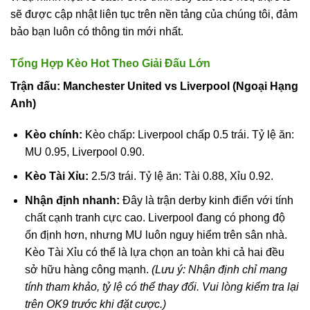
sẽ được cập nhật liên tục trên nền tảng của chúng tôi, đảm
bảo bạn luôn có thông tin mới nhất.
Tổng Hợp Kèo Hot Theo Giải Đấu Lớn
Trận đấu: Manchester United vs Liverpool (Ngoại Hạng
Anh)
Kèo chính:
Kèo chấp: Liverpool chấp 0.5 trái. Tỷ lệ ăn:
MU 0.95, Liverpool 0.90.
Kèo Tài Xỉu:
2.5/3 trái. Tỷ lệ ăn: Tài 0.88, Xỉu 0.92.
Nhận định nhanh:
Đây là trận derby kinh điển với tính
chất cạnh tranh cực cao. Liverpool đang có phong độ
ổn định hơn, nhưng MU luôn nguy hiểm trên sân nhà.
Kèo Tài Xỉu có thể là lựa chọn an toàn khi cả hai đều
sở hữu hàng công mạnh.
(Lưu ý: Nhận định chỉ mang
tính tham khảo, tỷ lệ có thể thay đổi. Vui lòng kiểm tra lại
trên OK9 trước khi đặt cược.)