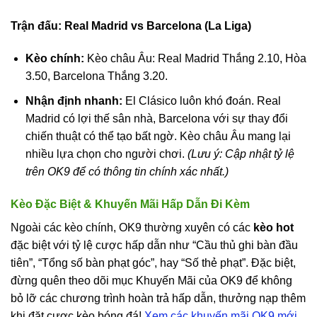
Trận đấu: Real Madrid vs Barcelona (La Liga)
Kèo chính:
Kèo châu Âu: Real Madrid Thắng 2.10, Hòa
3.50, Barcelona Thắng 3.20.
Nhận định nhanh:
El Clásico luôn khó đoán. Real
Madrid có lợi thế sân nhà, Barcelona với sự thay đổi
chiến thuật có thể tạo bất ngờ. Kèo châu Âu mang lại
nhiều lựa chọn cho người chơi.
(Lưu ý: Cập nhật tỷ lệ
trên OK9 để có thông tin chính xác nhất.)
Kèo Đặc Biệt & Khuyến Mãi Hấp Dẫn Đi Kèm
Ngoài các kèo chính, OK9 thường xuyên có các
kèo hot
đặc biệt với tỷ lệ cược hấp dẫn như “Cầu thủ ghi bàn đầu
tiên”, “Tổng số bàn phạt góc”, hay “Số thẻ phạt”. Đặc biệt,
đừng quên theo dõi mục Khuyến Mãi của OK9 để không
bỏ lỡ các chương trình hoàn trả hấp dẫn, thưởng nạp thêm
khi đặt cược kèo bóng đá!
Xem các khuyến mãi OK9 mới